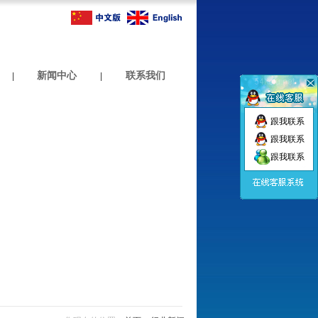
新闻中心
联系我们
|
|
跟我联系
跟我联系
跟我联系