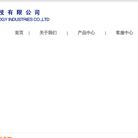
首页
关于我们
产品中心
客服中心
|
|
|